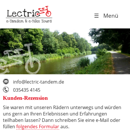
☰ Menü
info@lectric-tandem.de
035435 4145
Kunden-Rezension
Sie waren mit unseren Rädern unterwegs und würden
uns gern an Ihren Erlebnissen und Erfahrungen
teilhaben lassen? Dann schreiben Sie eine e-Mail oder
füllen
folgendes Formular
aus.