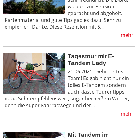
wurden zur Pension
gebracht und abgeholt.
Kartenmaterial und gute Tips gab es dazu. Sehr zu
empfehlen, Danke. Diese Rezension mit 5...
mehr
Tagestour mit E-
Tandem Lady
21.06.2021 - Sehr nettes
Team! Es gab nicht nur ein
tolles E-Tandem sondern
auch klasse Tourentipps
dazu. Sehr empfehlenswert, sogar bei heißem Wetter,
denn die super Fahrradwege und der...
mehr
Mit Tandem im