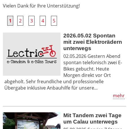
Vielen Dank für Ihre Unterstützung!
1
2
3
4
5
2026.05.02 Spontan
mit zwei Elektrorädern
unterwegs
02.05.2026 Gestern Abend
spontan telefonisch zwei E-
Bikes gebucht. Heute
Morgen direkt vor Ort
abgeholt. Sehr freundliche und professionelle
Übergabe inklusive Anbauhilfe für unsere...
mehr
Mit Tandem zwei Tage
um Calau unterwegs