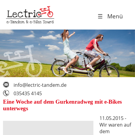
☰ Menü
info@lectric-tandem.de
035435 4145
Eine Woche auf dem Gurkenradweg mit e-Bikes
unterwegs
11.05.2015 -
Wir waren auf
dem