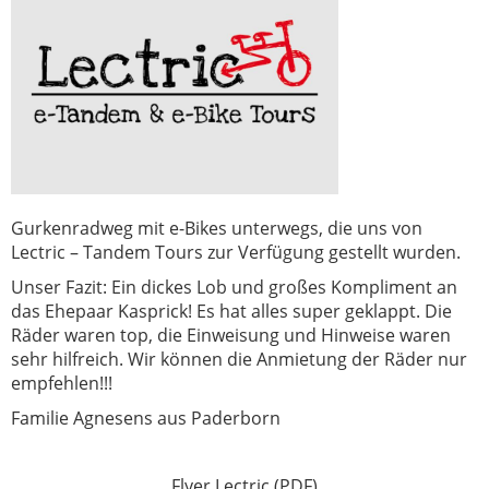
Gurkenradweg mit e-Bikes unterwegs, die uns von
Lectric – Tandem Tours zur Verfügung gestellt wurden.
Unser Fazit: Ein dickes Lob und großes Kompliment an
das Ehepaar Kasprick! Es hat alles super geklappt. Die
Räder waren top, die Einweisung und Hinweise waren
sehr hilfreich. Wir können die Anmietung der Räder nur
empfehlen!!!
Familie Agnesens aus Paderborn
Flyer Lectric (PDF)