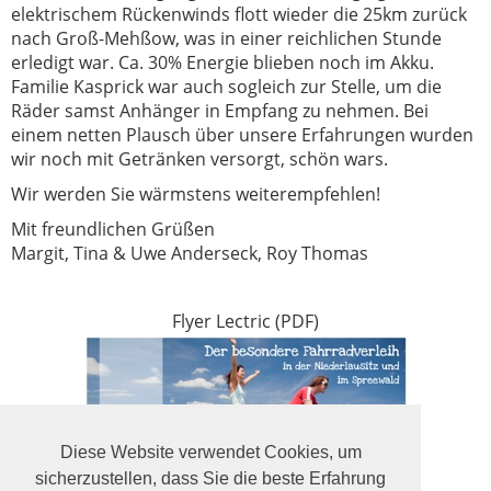
elektrischem Rückenwinds flott wieder die 25km zurück
nach Groß-Mehßow, was in einer reichlichen Stunde
erledigt war. Ca. 30% Energie blieben noch im Akku.
Familie Kasprick war auch sogleich zur Stelle, um die
Räder samst Anhänger in Empfang zu nehmen. Bei
einem netten Plausch über unsere Erfahrungen wurden
wir noch mit Getränken versorgt, schön wars.
Wir werden Sie wärmstens weiterempfehlen!
Mit freundlichen Grüßen
Margit, Tina & Uwe Anderseck, Roy Thomas
Flyer Lectric (PDF)
Diese Website verwendet Cookies, um
sicherzustellen, dass Sie die beste Erfahrung